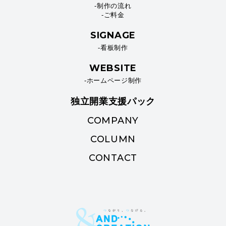
-制作の流れ
-ご料金
SIGNAGE
-看板制作
WEBSITE
-ホームページ制作
独立開業支援パック
COMPANY
COLUMN
CONTACT