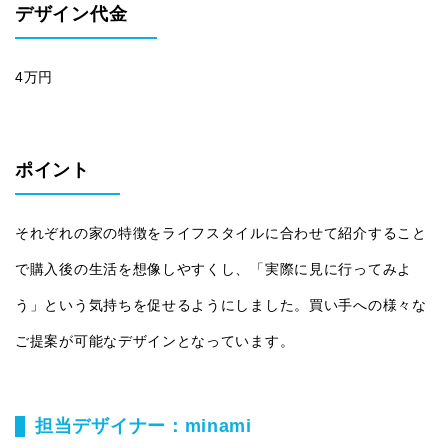
デザイン代金
4万円
ポイント
それぞれの家の特徴をライフスタイルに合わせて紹介すること
で購入後の生活を想像しやすくし、「実際に見に行ってみよ
う」という気持ちを促せるようにしました。買い手への様々な
ご提案が可能なデザインとなっています。
担当デザイナー：minami