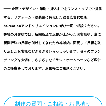
━━ 企画・デザイン・印刷・折込までをワンストップでご提供
する、リフォーム・塗装業に特化した総合広告代理店、
&Creation
アンドクリエイションにぜひ一度ご相談ください。
弊社のお客様では、新聞折込で反響が上がったお客様や、逆に
新聞折込の反響が低迷してきたため地域紙に変更して反響を取
り戻したお客様などさまざまいらっしゃいます。各々のブラン
ディングを大切に、さまざまなチラシ・ホームページなど広告
のご提案をしております。お気軽にご相談ください。
制作の質問・ご相談・お見積り