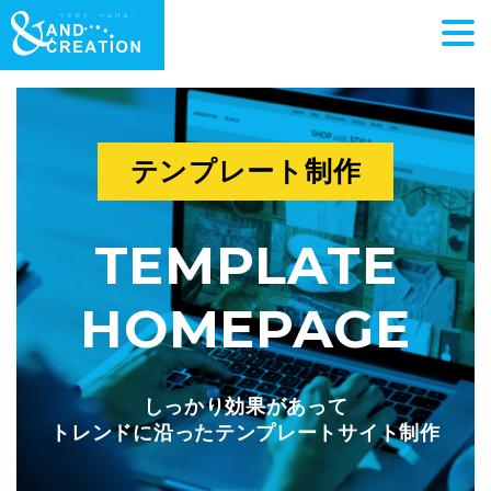
テンプレート制作
TEMPLATE
HOMEPAGE
しっかり効果があって
トレンドに沿ったテンプレートサイト制作