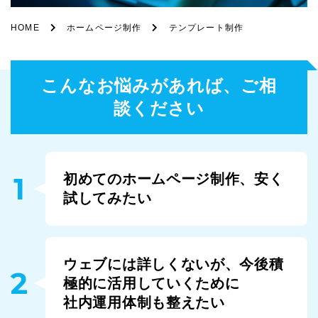
HOME
ホームページ制作
テンプレート制作
こんなお悩みがあれば、ご相
談ください
1
初めてのホームページ制作、安く
試してみたい
ウェブには詳しくないが、今後積
2
極的に活用していくために
社内運用体制も整えたい