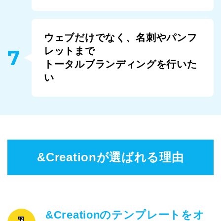
ウェブだけでなく、名刺やパンフ
7
レットまで
トータルブランディングを行いた
い
&Creationが選ばれる理由
&Creationのテンプレートをオ