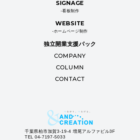
SIGNAGE
-看板制作
WEBSITE
-ホームページ制作
独立開業支援パック
COMPANY
COLUMN
CONTACT
千葉県柏市加賀3-19-4 増尾アルファビル3F
TEL 04-7197-5033