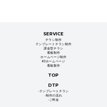
SERVICE
チラシ制作
テンプレートチラシ制作
課金型チラシ
看板制作
ホームページ制作
¥0ホームページ
看板製作
TOP
DTP
-テンプレートチラシ
-制作の流れ
-ご料金