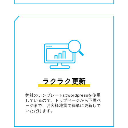
ラクラク更新
弊社のテンプレートはwordpressを使用
しているので、トップページから下層ペ
ージまで、お客様地震で簡単に更新して
いただけます。