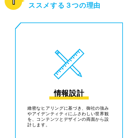
1
ススメする３つの理由
情報設計
緻密なヒアリングに基づき、御社の強み
やアイデンティティにふさわしい世界観
を、コンテンツとデザインの両面から設
計します。