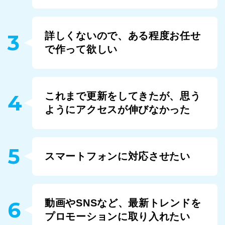
3
詳しくないので、ある程度お任せ
で作って欲しい
4
これまで更新をしてきたが、思う
ようにアクセスが伸びなかった
5
スマートフォンに対応させたい
6
動画やSNSなど、最新トレンドを
プロモーションに取り入れたい