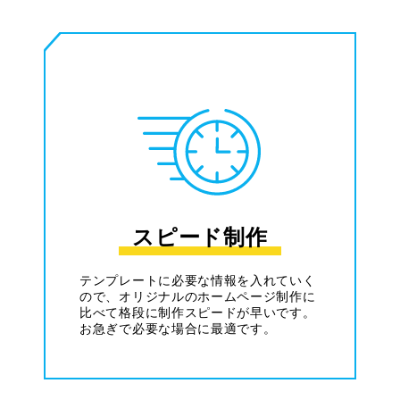
スピード制作
テンプレートに必要な情報を入れていく
ので、オリジナルのホームページ制作に
比べて格段に制作スピードが早いです。
お急ぎで必要な場合に最適です。