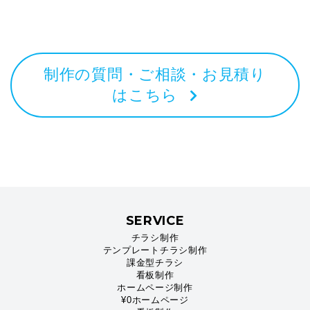
制作の質問・ご相談・お見積り
はこちら
SERVICE
チラシ制作
テンプレートチラシ制作
課金型チラシ
看板制作
ホームページ制作
¥0ホームページ