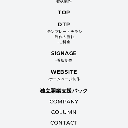
看板製作
TOP
DTP
-テンプレートチラシ
-制作の流れ
-ご料金
SIGNAGE
-看板制作
WEBSITE
-ホームページ制作
独立開業支援パック
COMPANY
COLUMN
CONTACT