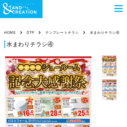
HOME
DTP
テンプレートチラシ
水まわりチラシ④
水まわりチラシ④