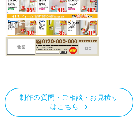
制作の質問・ご相談・お見積り
はこちら