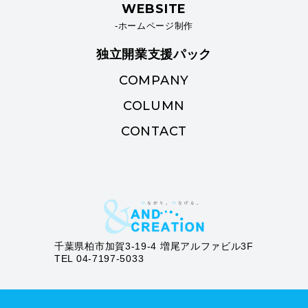
WEBSITE
-ホームページ制作
独立開業支援パック
COMPANY
COLUMN
CONTACT
千葉県柏市加賀3-19-4 増尾アルファビル3F
TEL 04-7197-5033