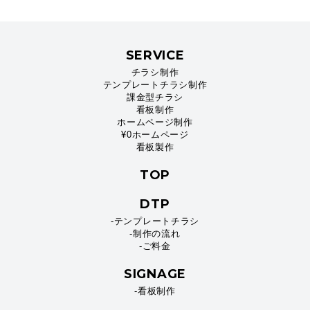
SERVICE
チラシ制作
テンプレートチラシ制作
課金型チラシ
看板制作
ホームページ制作
¥0ホームページ
看板製作
TOP
DTP
-テンプレートチラシ
-制作の流れ
-ご料金
SIGNAGE
-看板制作