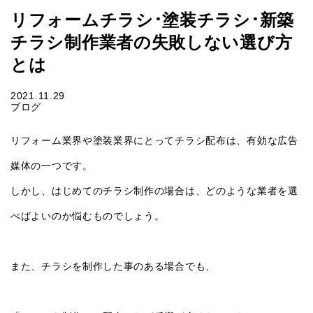
リフォームチラシ･塗装チラシ･新築
チラシ制作業者の失敗しない選び方
とは
2021.11.29
ブログ
リフォーム業界や塗装業界にとってチラシ配布は、有効な広告
媒体の一つです。
しかし、はじめてのチラシ制作の場合は、どのような業者を選
べばよいのか悩むものでしょう。
また、チラシを制作した事のある場合でも、