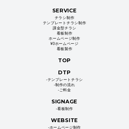
SERVICE
チラシ制作
テンプレートチラシ制作
課金型チラシ
看板制作
ホームページ制作
¥0ホームページ
看板製作
TOP
DTP
-テンプレートチラシ
-制作の流れ
-ご料金
SIGNAGE
-看板制作
WEBSITE
-ホームページ制作