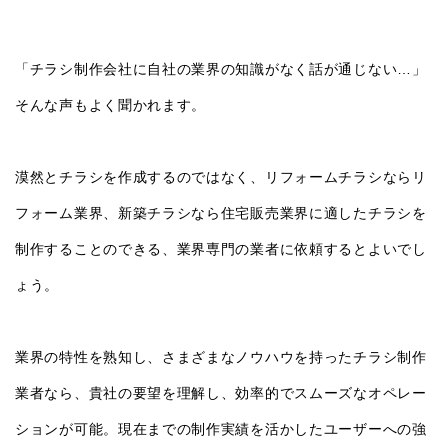
「チラシ制作会社に自社の業界の知識がなく話が通じない…」
そんな声もよく聞かれます。
漠然とチラシを作成するのではなく、リフォームチラシならリ
フォーム業界、新築チラシなら住宅販売業界に適したチラシを
制作することのできる、業界専門の業者に依頼するとよいでし
ょう。
業界の特性を熟知し、さまざまなノウハウを持ったチラシ制作
業者なら、貴社の要望を理解し、効率的でスムーズなオペレー
ションが可能。現在までの制作実績を活かしたユーザーへの強