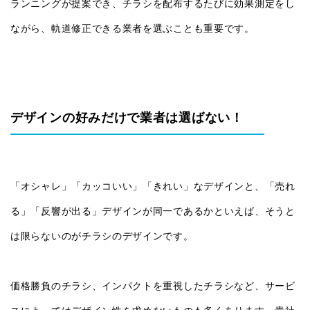
ランニングが提案でき、チラシを配布するたびに効果測定をし
ながら、軌道修正できる業者を選ぶことも重要です。
デザインの好みだけで業者は選ばない！
「オシャレ」「カッコいい」「きれい」なデザインと、「売れ
る」「反響が出る」デザインが同一であるかといえば、そうと
は限らないのがチラシのデザインです。
価格勝負のチラシ、インパクトを重視したチラシなど、サービ