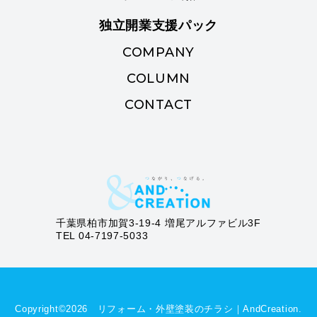
独立開業支援パック
COMPANY
COLUMN
CONTACT
千葉県柏市加賀3-19-4 増尾アルファビル3F
TEL 04-7197-5033
Copyright©︎2026 リフォーム・外壁塗装のチラシ｜AndCreation.