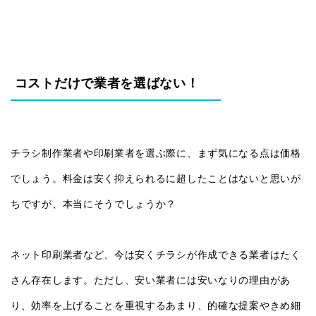
コストだけで業者を選ばない！
チラシ制作業者や印刷業者を選ぶ際に、まず気になる点は価格
でしょう。料金は安く抑えられるに超したことはないと思いが
ちですが、本当にそうでしょうか？
ネット印刷業者など、今は安くチラシが作成できる業者はたく
さん存在します。ただし、安い業者には安いなりの理由があ
り、効率を上げることを重視するあまり、的確な提案やきめ細