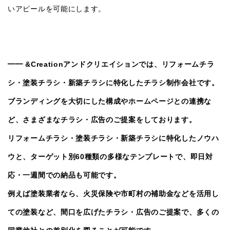
いアピールを可能にします。
━━
&Creation
アンドクリエイションでは、リフォームチラ
シ・塗装チラシ・新築チラシに特化したチラシ制作会社です。
ブランディングを大切にした構成やホームページとの連携な
ど、さまざまなチラシ・広告のご提案をしております。
リフォームチラシ・塗装チラシ・新築チラシに特化したノウハ
ウと、ターゲット別
60
種類の多様なテンプレートで、即日対
応・一週間での納品も可能です。
例えば塗装業者なら、火災保険や市町村の補助金などを活用し
ての塗装など、間口を広げたチラシ・広告のご提案で、多くの