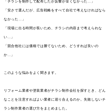
「チラシを制作して配布したが反響が全くなかった…」
「安さで選んだが、広告戦略をすべて自社で考えなければなら
なかった…」
「現場に出る時間が長いため、チラシの内容まで考えられな
い…」
「競合他社には価格では勝てないため、どうすれば良いの
か…」
このような悩みをよく聞きます。
リフォーム業者や塗装業者がチラシ制作会社を探すとき、どん
なことを注意すればよい業者に巡り合えるのか。失敗しないチ
ラシ制作業者の選び方をまとめました。