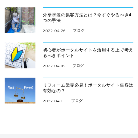
外壁塗装の集客方法とは？今すぐやるべき4
つの手法
ブログ
2022.04.26
初心者がポータルサイトを活用する上で考え
るべきポイント
ブログ
2022.04.18
リフォーム業界必見！ポータルサイト集客は
有効なの？
ブログ
2022.04.11