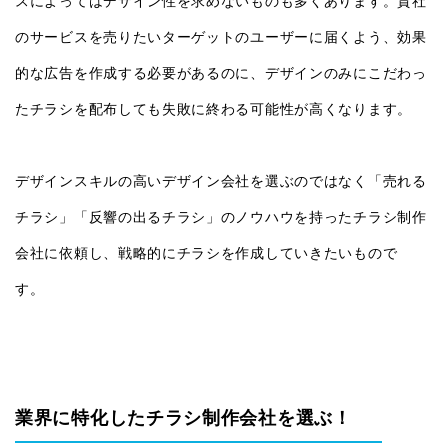
スによってはデザイン性を求めないものも多くあります。貴社
のサービスを売りたいターゲットのユーザーに届くよう、効果
的な広告を作成する必要があるのに、デザインのみにこだわっ
たチラシを配布しても失敗に終わる可能性が高くなります。
デザインスキルの高いデザイン会社を選ぶのではなく「売れる
チラシ」「反響の出るチラシ」のノウハウを持ったチラシ制作
会社に依頼し、戦略的にチラシを作成していきたいもので
す。
業界に特化したチラシ制作会社を選ぶ！