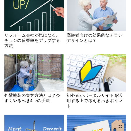
リフォーム会社が気になる、
高齢者向けの効果的なチラシ
チラシの反響率をアップする
デザインとは？
方法
外壁塗装の集客方法とは？今
初心者がポータルサイトを活
すぐやるべき4つの手法
用する上で考えるべきポイン
ト