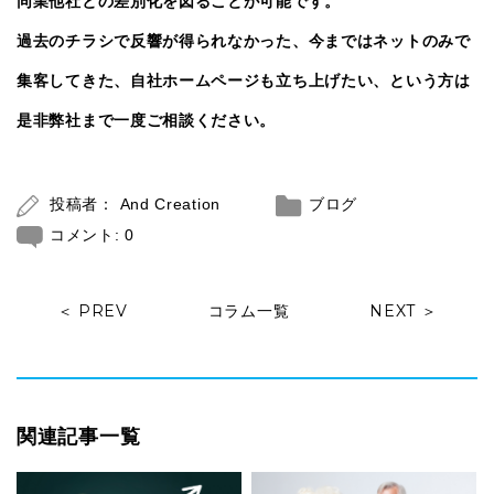
同業他社との差別化を図ることが可能です。
過去のチラシで反響が得られなかった、今まではネットのみで
集客してきた、自社ホームページも立ち上げたい、という方は
是非弊社まで一度ご相談ください。
投稿者：
And Creation
ブログ
コメント:
0
＜ PREV
コラム一覧
NEXT ＞
関連記事一覧